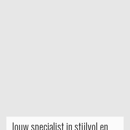
Jouw specialist in stijlvol en