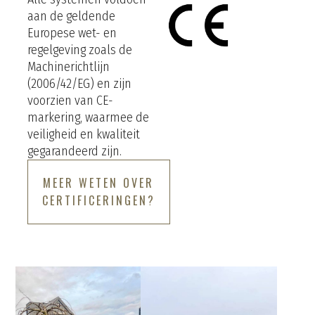
aan de geldende
Europese wet- en
regelgeving zoals de
Machinerichtlijn
(2006/42/EG) en zijn
voorzien van CE-
markering, waarmee de
veiligheid en kwaliteit
gegarandeerd zijn.
MEER WETEN OVER
CERTIFICERINGEN?