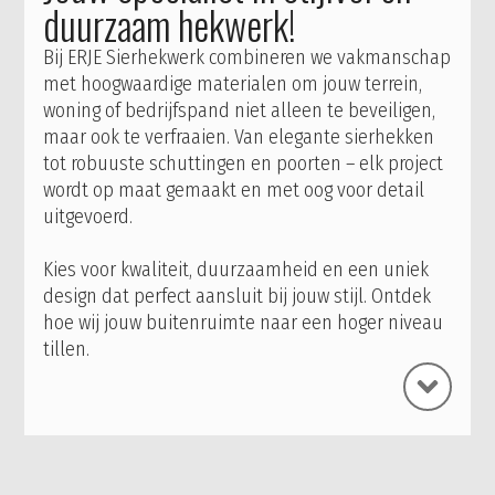
duurzaam hekwerk!
Bij ERJE Sierhekwerk combineren we vakmanschap
met hoogwaardige materialen om jouw terrein,
woning of bedrijfspand niet alleen te beveiligen,
maar ook te verfraaien. Van elegante sierhekken
tot robuuste schuttingen en poorten – elk project
wordt op maat gemaakt en met oog voor detail
uitgevoerd.
Kies voor kwaliteit, duurzaamheid en een uniek
design dat perfect aansluit bij jouw stijl. Ontdek
hoe wij jouw buitenruimte naar een hoger niveau
tillen.