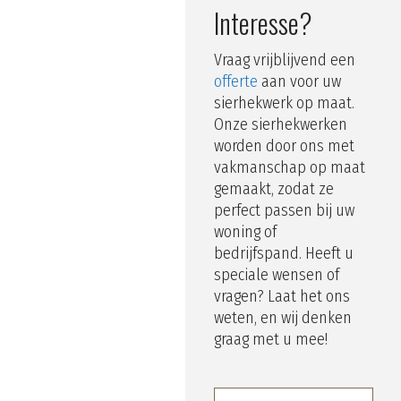
Interesse?
Vraag vrijblijvend een
offerte
aan voor uw
sierhekwerk op maat.
Onze sierhekwerken
worden door ons met
vakmanschap op maat
gemaakt, zodat ze
perfect passen bij uw
woning of
bedrijfspand. Heeft u
speciale wensen of
vragen? Laat het ons
weten, en wij denken
graag met u mee!