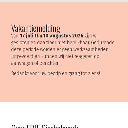
Vakantiemelding
Van
17 juli t/m 10 augustus 2026
zijn wij
gesloten en daardoor niet bereikbaar. Gedurende
deze periode worden er geen werkzaamheden
uitgevoerd en kunnen wij niet reageren op
aanvragen of berichten.
Bedankt voor uw begrip en graag tot ziens!