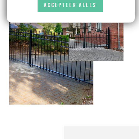
ACCEPTEER ALLES