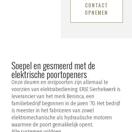
CONTACT
OPNEMEN
Soepel en gesmeerd met de
elektrische poortopeners
Onze deuren en inrijpoorten zijn allemaal te
voorzien van elektrabediening. ERJE Sierhekwerk is
leverancier van het merk Beninca, een
familiebedrijf begonnen in de jaren ’70. Het bedrijf
is meester in het fabriceren van zowel
elektromechanische als hydraulische motoren
waarmee de poort gemakkelijk opent.
Alle systemen voldoen