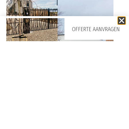
OFFERTE AANVRAGEN