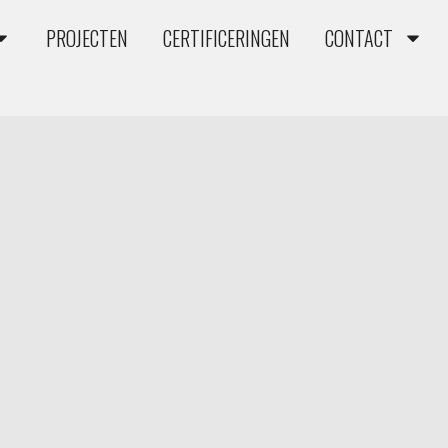
PROJECTEN
CERTIFICERINGEN
CONTACT