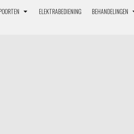
JPOORTEN
ELEKTRABEDIENING
BEHANDELINGEN