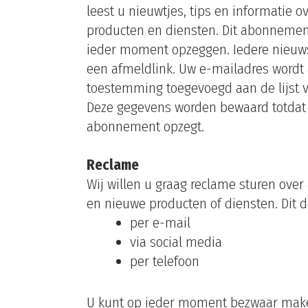
leest u nieuwtjes, tips en informatie o
producten en diensten. Dit abonnemen
ieder moment opzeggen. Iedere nieuws
een afmeldlink. Uw e-mailadres wordt
toestemming toegevoegd aan de lijst 
Deze gegevens worden bewaard totdat 
abonnement opzegt.
Reclame
Wij willen u graag reclame sturen ove
en nieuwe producten of diensten. Dit d
per e-mail
via social media
per telefoon
U kunt op ieder moment bezwaar mak