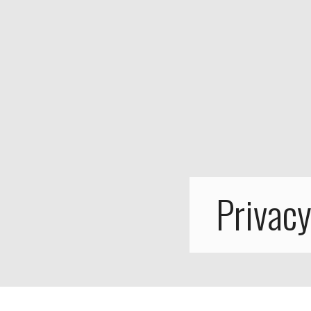
Privacy