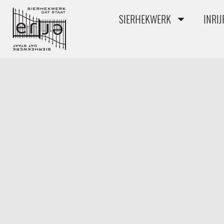
SIERHEKWERK
INRI