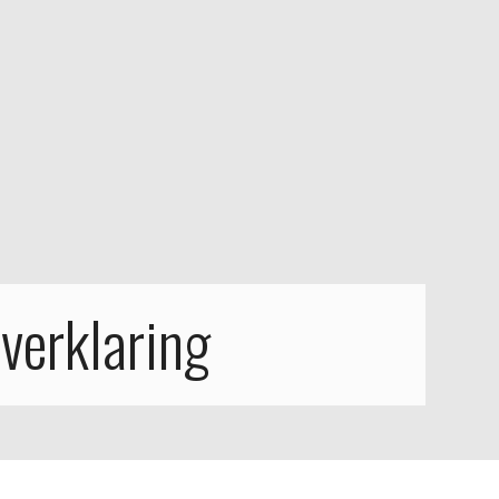
verklaring