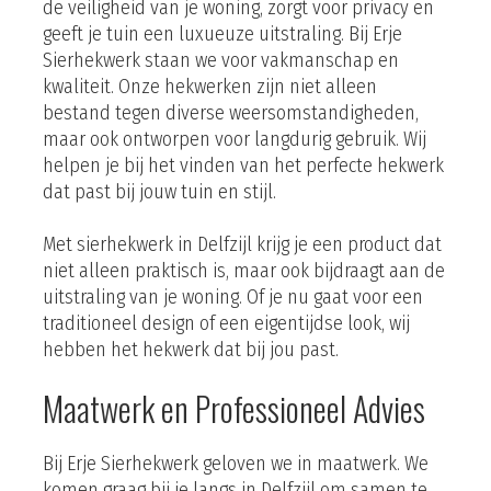
de veiligheid van je woning, zorgt voor privacy en
geeft je tuin een luxueuze uitstraling. Bij Erje
Sierhekwerk staan we voor vakmanschap en
kwaliteit. Onze hekwerken zijn niet alleen
bestand tegen diverse weersomstandigheden,
maar ook ontworpen voor langdurig gebruik. Wij
helpen je bij het vinden van het perfecte hekwerk
dat past bij jouw tuin en stijl.
Met sierhekwerk in Delfzijl krijg je een product dat
niet alleen praktisch is, maar ook bijdraagt aan de
uitstraling van je woning. Of je nu gaat voor een
traditioneel design of een eigentijdse look, wij
hebben het hekwerk dat bij jou past.
Maatwerk en Professioneel Advies
Bij Erje Sierhekwerk geloven we in maatwerk. We
komen graag bij je langs in Delfzijl om samen te