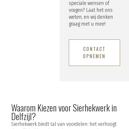
speciale wensen of
vragen? Laat het ons
weten, en wij denken
graag met u mee!
CONTACT
OPNEMEN
Waarom Kiezen voor Sierhekwerk in
Delfzijl?
Sierhekwerk biedt tal van voordelen: het verhoogt