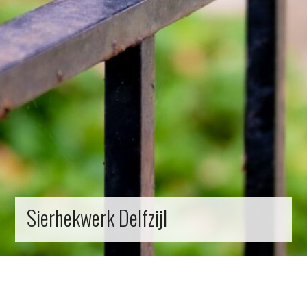
Sierhekwerk Delfzijl