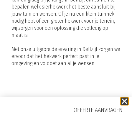
bepalen welk sierhekwerk het beste aansluit bij
jouw tuin en wensen. Of je nu een klein tuinhek
nodig hebt of een groter hekwerk voor je terrein,
wij zorgen voor een oplossing die volledig op
maat is.
Met onze uitgebreide ervaring in Delfzijl zorgen we
ervoor dat het hekwerk perfect past in je
omgeving en voldoet aan al je wensen.
OFFERTE AANVRAGEN